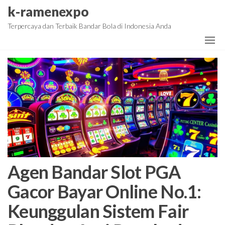
Skip
k-ramenexpo
to
Terpercaya dan Terbaik Bandar Bola di Indonesia Anda
the
content
Agen Bandar Slot PGA
Gacor Bayar Online No.1:
Keunggulan Sistem Fair