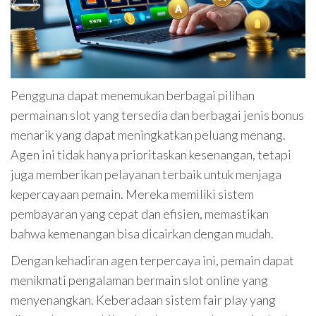
Pengguna dapat menemukan berbagai pilihan
permainan slot yang tersedia dan berbagai jenis bonus
menarik yang dapat meningkatkan peluang menang.
Agen ini tidak hanya prioritaskan kesenangan, tetapi
juga memberikan pelayanan terbaik untuk menjaga
kepercayaan pemain. Mereka memiliki sistem
pembayaran yang cepat dan efisien, memastikan
bahwa kemenangan bisa dicairkan dengan mudah.
Dengan kehadiran agen terpercaya ini, pemain dapat
menikmati pengalaman bermain slot online yang
menyenangkan. Keberadaan sistem fair play yang