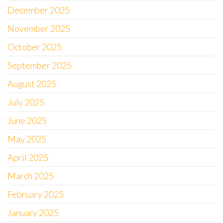
December 2025
November 2025
October 2025
September 2025
August 2025
July 2025
June 2025
May 2025
April 2025
March 2025
February 2025
January 2025