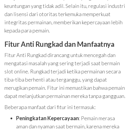
keuntungan yang tidak adil. Selain itu, regulasi industri
dan lisensi dari otoritas terkemuka memperkuat
integritas permainan, memberikan kepercayaan lebih
kepada para pemain.
Fitur Anti Rungkad dan Manfaatnya
Fitur Anti Rungkad dirancang untuk mencegah dan
mengatasi masalah yang sering terjadi saat bermain
slot online. Rungkad terjadi ketika permainan secara
tiba-tiba berhenti atau terganggu, yang dapat
merugikan pemain. Fitur ini memastikan bahwa pemain
dapat melanjutkan permainan mereka tanpa gangguan.
Beberapa manfaat dari fitur ini termasuk:
Peningkatan Kepercayaan
: Pemain merasa
aman dan nyaman saat bermain, karena mereka