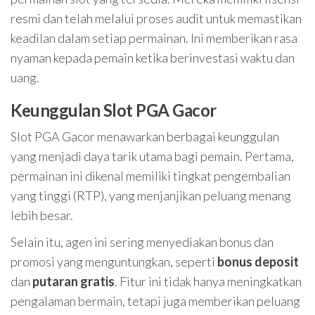
resmi dan telah melalui proses audit untuk memastikan
keadilan dalam setiap permainan. Ini memberikan rasa
nyaman kepada pemain ketika berinvestasi waktu dan
uang.
Keunggulan Slot PGA Gacor
Slot PGA Gacor menawarkan berbagai keunggulan
yang menjadi daya tarik utama bagi pemain. Pertama,
permainan ini dikenal memiliki tingkat pengembalian
yang tinggi (RTP), yang menjanjikan peluang menang
lebih besar.
Selain itu, agen ini sering menyediakan bonus dan
promosi yang menguntungkan, seperti
bonus deposit
dan
putaran gratis
. Fitur ini tidak hanya meningkatkan
pengalaman bermain, tetapi juga memberikan peluang