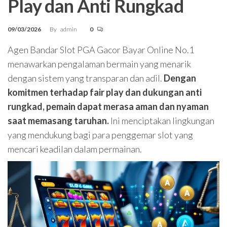
Play dan Anti Rungkad
09/03/2026
By
admin
0
Agen Bandar Slot PGA Gacor Bayar Online No.1
menawarkan pengalaman bermain yang menarik
dengan sistem yang transparan dan adil.
Dengan
komitmen terhadap fair play dan dukungan anti
rungkad, pemain dapat merasa aman dan nyaman
saat memasang taruhan.
Ini menciptakan lingkungan
yang mendukung bagi para penggemar slot yang
mencari keadilan dalam permainan.