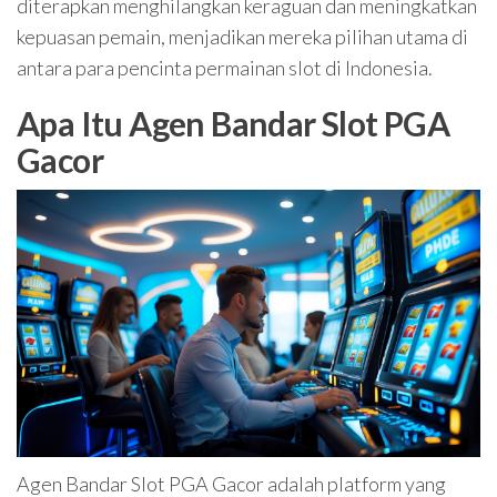
diterapkan menghilangkan keraguan dan meningkatkan
kepuasan pemain, menjadikan mereka pilihan utama di
antara para pencinta permainan slot di Indonesia.
Apa Itu Agen Bandar Slot PGA
Gacor
Agen Bandar Slot PGA Gacor adalah platform yang