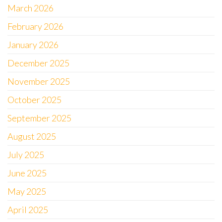
March 2026
February 2026
January 2026
December 2025
November 2025
October 2025
September 2025
August 2025
July 2025
June 2025
May 2025
April 2025