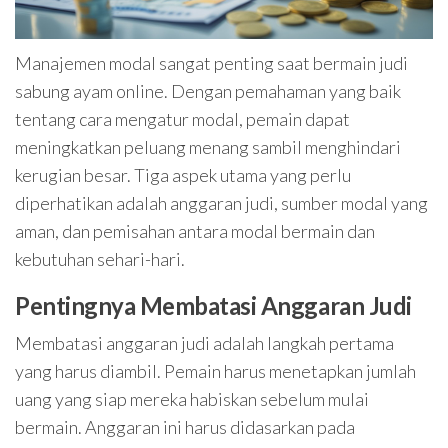
Manajemen modal sangat penting saat bermain judi
sabung ayam online. Dengan pemahaman yang baik
tentang cara mengatur modal, pemain dapat
meningkatkan peluang menang sambil menghindari
kerugian besar. Tiga aspek utama yang perlu
diperhatikan adalah anggaran judi, sumber modal yang
aman, dan pemisahan antara modal bermain dan
kebutuhan sehari-hari.
Pentingnya Membatasi Anggaran Judi
Membatasi anggaran judi adalah langkah pertama
yang harus diambil. Pemain harus menetapkan jumlah
uang yang siap mereka habiskan sebelum mulai
bermain. Anggaran ini harus didasarkan pada