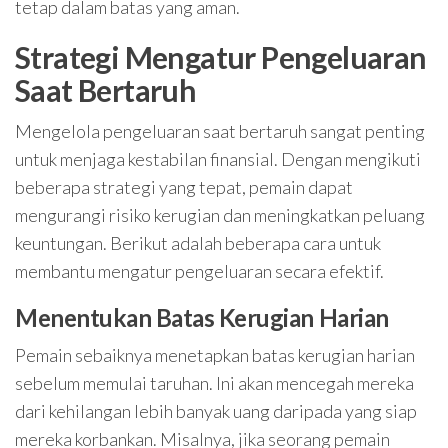
tetap dalam batas yang aman.
Strategi Mengatur Pengeluaran
Saat Bertaruh
Mengelola pengeluaran saat bertaruh sangat penting
untuk menjaga kestabilan finansial. Dengan mengikuti
beberapa strategi yang tepat, pemain dapat
mengurangi risiko kerugian dan meningkatkan peluang
keuntungan. Berikut adalah beberapa cara untuk
membantu mengatur pengeluaran secara efektif.
Menentukan Batas Kerugian Harian
Pemain sebaiknya menetapkan batas kerugian harian
sebelum memulai taruhan. Ini akan mencegah mereka
dari kehilangan lebih banyak uang daripada yang siap
mereka korbankan. Misalnya, jika seorang pemain