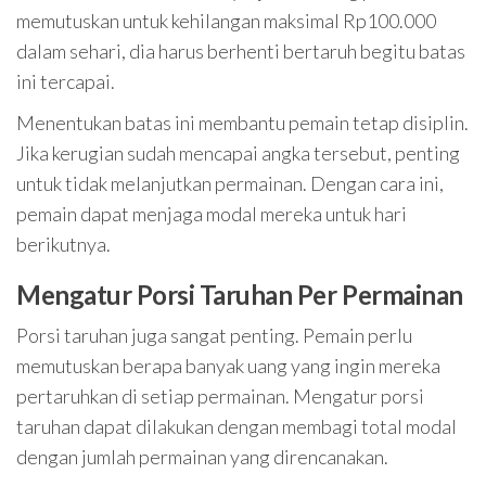
memutuskan untuk kehilangan maksimal Rp100.000
dalam sehari, dia harus berhenti bertaruh begitu batas
ini tercapai.
Menentukan batas ini membantu pemain tetap disiplin.
Jika kerugian sudah mencapai angka tersebut, penting
untuk tidak melanjutkan permainan. Dengan cara ini,
pemain dapat menjaga modal mereka untuk hari
berikutnya.
Mengatur Porsi Taruhan Per Permainan
Porsi taruhan juga sangat penting. Pemain perlu
memutuskan berapa banyak uang yang ingin mereka
pertaruhkan di setiap permainan. Mengatur porsi
taruhan dapat dilakukan dengan membagi total modal
dengan jumlah permainan yang direncanakan.