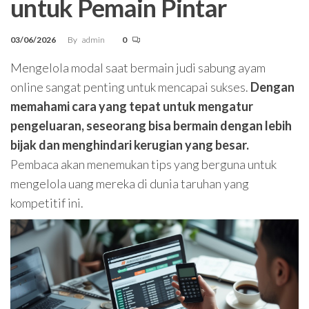
untuk Pemain Pintar
03/06/2026
By
admin
0
Mengelola modal saat bermain judi sabung ayam
online sangat penting untuk mencapai sukses.
Dengan
memahami cara yang tepat untuk mengatur
pengeluaran, seseorang bisa bermain dengan lebih
bijak dan menghindari kerugian yang besar.
Pembaca akan menemukan tips yang berguna untuk
mengelola uang mereka di dunia taruhan yang
kompetitif ini.