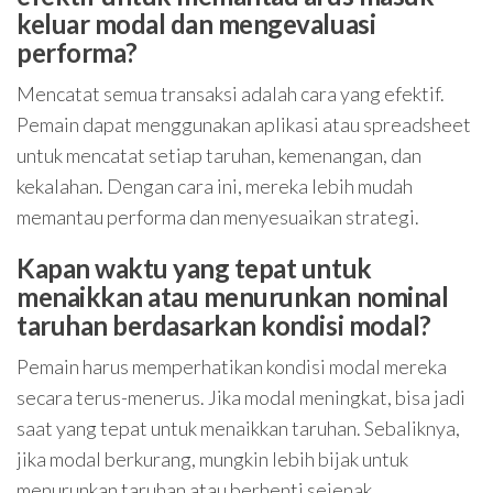
keluar modal dan mengevaluasi
performa?
Mencatat semua transaksi adalah cara yang efektif.
Pemain dapat menggunakan aplikasi atau spreadsheet
untuk mencatat setiap taruhan, kemenangan, dan
kekalahan. Dengan cara ini, mereka lebih mudah
memantau performa dan menyesuaikan strategi.
Kapan waktu yang tepat untuk
menaikkan atau menurunkan nominal
taruhan berdasarkan kondisi modal?
Pemain harus memperhatikan kondisi modal mereka
secara terus-menerus. Jika modal meningkat, bisa jadi
saat yang tepat untuk menaikkan taruhan. Sebaliknya,
jika modal berkurang, mungkin lebih bijak untuk
menurunkan taruhan atau berhenti sejenak.