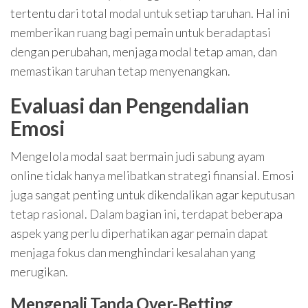
tertentu dari total modal untuk setiap taruhan. Hal ini
memberikan ruang bagi pemain untuk beradaptasi
dengan perubahan, menjaga modal tetap aman, dan
memastikan taruhan tetap menyenangkan.
Evaluasi dan Pengendalian
Emosi
Mengelola modal saat bermain judi sabung ayam
online tidak hanya melibatkan strategi finansial. Emosi
juga sangat penting untuk dikendalikan agar keputusan
tetap rasional. Dalam bagian ini, terdapat beberapa
aspek yang perlu diperhatikan agar pemain dapat
menjaga fokus dan menghindari kesalahan yang
merugikan.
Mengenali Tanda Over-Betting