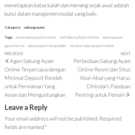
menetapkan batas kalah dan menang sejak awal adalah
kunci dalam manajemen modal yang baik.
Category
sabung ayam
Tags
arena sabung ayam online
Judi Sabung Ayam Online
sabung ayam
gacor hari ini
sabung ayam tanpa blokir
taruhan sabung ayam online
Post
Previous
PREVIOUS
NEXT
N
Agen Sabung Ayam
Perbedaan Sabung Ayam
navigation
Post
P
Online Terpercaya dengan
Online Resmi dan Situs
Minimal Deposit Rendah
Abal-Abal yang Harus
untuk Permainan Yang
Dihindari: Panduan
Aman dan Menguntungkan
Penting untuk Pemain
Leave a Reply
Your email address will not be published.
Required
fields are marked
*