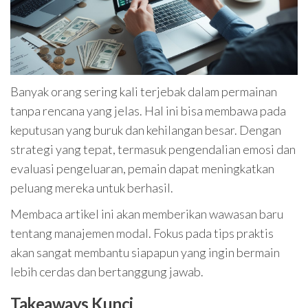
Banyak orang sering kali terjebak dalam permainan
tanpa rencana yang jelas. Hal ini bisa membawa pada
keputusan yang buruk dan kehilangan besar. Dengan
strategi yang tepat, termasuk pengendalian emosi dan
evaluasi pengeluaran, pemain dapat meningkatkan
peluang mereka untuk berhasil.
Membaca artikel ini akan memberikan wawasan baru
tentang manajemen modal. Fokus pada tips praktis
akan sangat membantu siapapun yang ingin bermain
lebih cerdas dan bertanggung jawab.
Takeaways Kunci