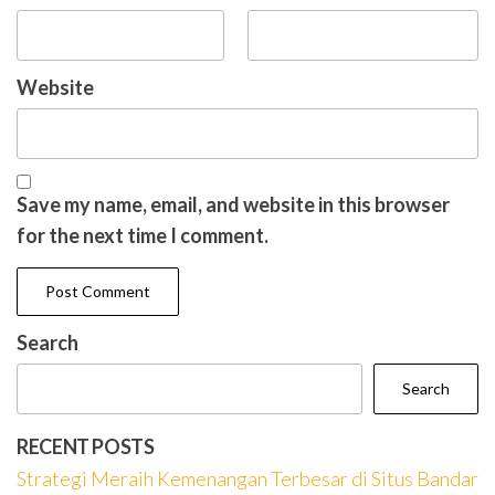
Website
Save my name, email, and website in this browser
for the next time I comment.
Search
Search
RECENT POSTS
Strategi Meraih Kemenangan Terbesar di Situs Bandar