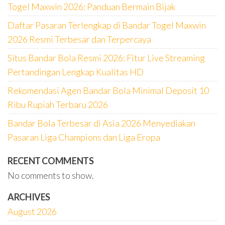
Togel Maxwin 2026: Panduan Bermain Bijak
Daftar Pasaran Terlengkap di Bandar Togel Maxwin
2026 Resmi Terbesar dan Terpercaya
Situs Bandar Bola Resmi 2026: Fitur Live Streaming
Pertandingan Lengkap Kualitas HD
Rekomendasi Agen Bandar Bola Minimal Deposit 10
Ribu Rupiah Terbaru 2026
Bandar Bola Terbesar di Asia 2026 Menyediakan
Pasaran Liga Champions dan Liga Eropa
RECENT COMMENTS
No comments to show.
ARCHIVES
August 2026