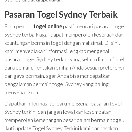
Pasaran Togel Sydney Terbaik
Para pemain
togel online
pasti mencari pasaran togel
Sydney terbaik agar dapat memperoleh keseruan dan
keuntungan bermain togel dengan maksimal. Di sini,
kami menyediakan informasi lengkap mengenai
pasaran togel Sydney terkini yang selalu diminati oleh
para pemain. Tentukan pilihan Anda sesuai preferensi
dan gaya bermain, agar Anda bisa mendapatkan
pengalaman bermain togel Sydney yang paling
menyenangkan.
Dapatkan informasi terbaru mengenai pasaran togel
Sydney terkini dan jangan lewatkan kesempatan
memperoleh kemenangan besar dalam bermain togel.
Ikuti update Togel Sydney Terkini kami dan rasakan