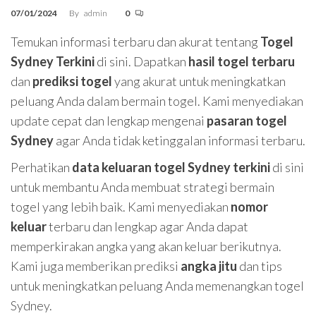
07/01/2024
By
admin
0
Temukan informasi terbaru dan akurat tentang
Togel
Sydney Terkini
di sini. Dapatkan
hasil togel terbaru
dan
prediksi togel
yang akurat untuk meningkatkan
peluang Anda dalam bermain togel. Kami menyediakan
update cepat dan lengkap mengenai
pasaran togel
Sydney
agar Anda tidak ketinggalan informasi terbaru.
Perhatikan
data keluaran
togel Sydney terkini
di sini
untuk membantu Anda membuat strategi bermain
togel yang lebih baik. Kami menyediakan
nomor
keluar
terbaru dan lengkap agar Anda dapat
memperkirakan angka yang akan keluar berikutnya.
Kami juga memberikan prediksi
angka jitu
dan tips
untuk meningkatkan peluang Anda memenangkan togel
Sydney.