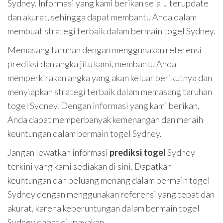
Sydney. Informasi yang kami berikan selalu terupdate
dan akurat, sehingga dapat membantu Anda dalam
membuat strategi terbaik dalam bermain togel Sydney.
Memasang taruhan dengan menggunakan referensi
prediksi dan angka jitu kami, membantu Anda
memperkirakan angka yang akan keluar berikutnya dan
menyiapkan strategi terbaik dalam memasang taruhan
togel Sydney. Dengan informasi yang kami berikan,
Anda dapat memperbanyak kemenangan dan meraih
keuntungan dalam bermain togel Sydney.
Jangan lewatkan informasi
prediksi togel
Sydney
terkini yang kami sediakan di sini. Dapatkan
keuntungan dan peluang menang dalam bermain togel
Sydney dengan menggunakan referensi yang tepat dan
akurat, karena keberuntungan dalam bermain togel
Sydney dapat diupayakan.