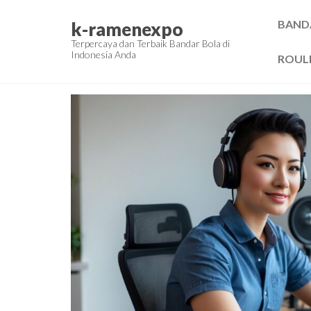
Skip
BAND
k-ramenexpo
to
Terpercaya dan Terbaik Bandar Bola di
the
Indonesia Anda
ROUL
content