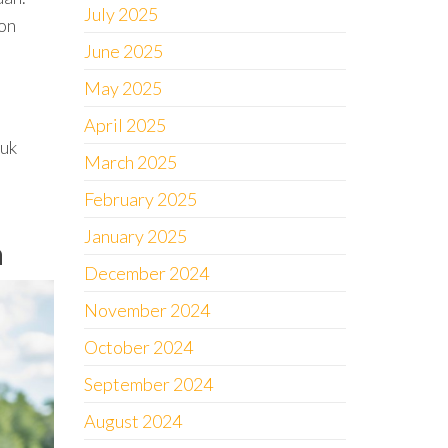
July 2025
on
June 2025
May 2025
April 2025
tuk
March 2025
February 2025
January 2025
a
December 2024
November 2024
October 2024
September 2024
August 2024