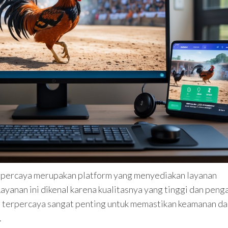
rpercaya merupakan platform yang menyediakan layanan
ayanan ini dikenal karena kualitasnya yang tinggi dan pen
 terpercaya sangat penting untuk memastikan keamanan da
.