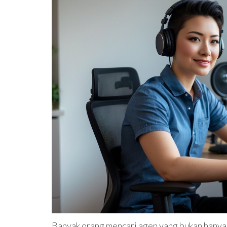
Banyak orang mencari agen yang bukan hanya 