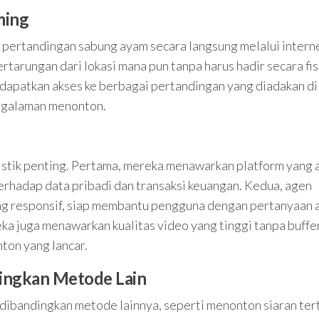
ming
pertandingan sabung ayam secara langsung melalui internet
rungan dari lokasi mana pun tanpa harus hadir secara fis
dapatkan akses ke berbagai pertandingan yang diadakan di
ngalaman menonton.
istik penting. Pertama, mereka menawarkan platform yang
terhadap data pribadi dan transaksi keuangan. Kedua, agen
g responsif, siap membantu pengguna dengan pertanyaan 
eka juga menawarkan kualitas video yang tinggi tanpa buffe
ton yang lancar.
dingkan Metode Lain
 dibandingkan metode lainnya, seperti menonton siaran ter