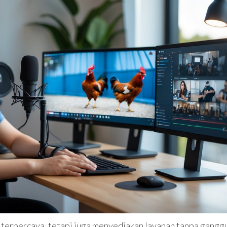
terpercaya, tetapi juga menyediakan layanan tanpa gangg