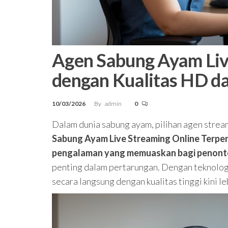
Agen Sabung Ayam Liv
dengan Kualitas HD da
10/03/2026
By
admin
0
Dalam dunia sabung ayam, pilihan agen strea
Sabung Ayam Live Streaming Online Terpe
pengalaman yang memuaskan bagi penon
penting dalam pertarungan. Dengan teknolog
secara langsung dengan kualitas tinggi kini l