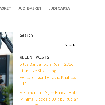
BASKET
JUDI BASKET
JUDI CAPSA
Search
Search
RECENT POSTS
Situs Bandar Bola Resmi 2026:
Fitur Live Streaming
Pertandingan Lengkap Kualitas
HD
Rekomendasi Agen Bandar Bola
Minimal Deposit 10 Ribu Rupiah