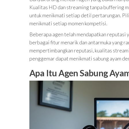
Kualitas HD dan streaming tanpa buffering
untuk menikmati setiap detil pertarungan. Pi
menikmati setiap momen kompetisi.
Beberapa agen telah mendapatkan reputasi 
berbagai fitur menarik dan antarmuka yang r
mempertimbangkan reputasi, kualitas streami
penggemar dapat menikmati sabung ayam denga
Apa Itu Agen Sabung Ayam