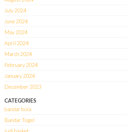
July 2024
June 2024
May 2024
April 2024
March 2024
February 2024
January 2024
December 2023
CATEGORIES
bandar bola
Bandar Togel
judi basket