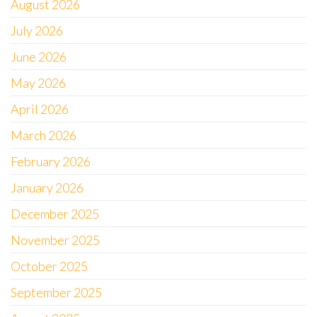
August 2026
July 2026
June 2026
May 2026
April 2026
March 2026
February 2026
January 2026
December 2025
November 2025
October 2025
September 2025