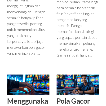
menjadi pilihan utama bagi
mengguntungkan dan
para pemain berkat fitur-
menyenangkan. Dengan
fitur inovatif dan tingkat
semakin banyak pilihan
pengembalian yang
yang tersedia, penting
menarik. Dengan
untuk menemukan situs
memanfaatkan strategi
yang tidak hanya
yang tepat, pemain dapat
terpercaya, tetapi juga
memaksimalkan peluang
menawarkan pola gacor
mereka untuk menang.
yang meningkatkan…
Game ini tidak hanya…
Menggunaka
Pola Gacor