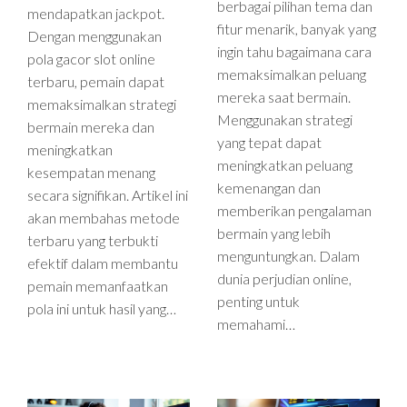
berbagai pilihan tema dan
mendapatkan jackpot.
fitur menarik, banyak yang
Dengan menggunakan
ingin tahu bagaimana cara
pola gacor slot online
memaksimalkan peluang
terbaru, pemain dapat
mereka saat bermain.
memaksimalkan strategi
Menggunakan strategi
bermain mereka dan
yang tepat dapat
meningkatkan
meningkatkan peluang
kesempatan menang
kemenangan dan
secara signifikan. Artikel ini
memberikan pengalaman
akan membahas metode
bermain yang lebih
terbaru yang terbukti
menguntungkan. Dalam
efektif dalam membantu
dunia perjudian online,
pemain memanfaatkan
penting untuk
pola ini untuk hasil yang…
memahami…