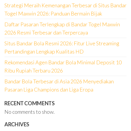
Strategi Meraih Kemenangan Terbesar di Situs Bandar
Togel Maxwin 2026: Panduan Bermain Bijak
Daftar Pasaran Terlengkap di Bandar Togel Maxwin
2026 Resmi Terbesar dan Terpercaya
Situs Bandar Bola Resmi 2026: Fitur Live Streaming
Pertandingan Lengkap Kualitas HD
Rekomendasi Agen Bandar Bola Minimal Deposit 10
Ribu Rupiah Terbaru 2026
Bandar Bola Terbesar di Asia 2026 Menyediakan
Pasaran Liga Champions dan Liga Eropa
RECENT COMMENTS
No comments to show.
ARCHIVES