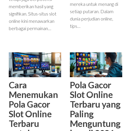
mereka untuk menang di
memberikan hasil yang
setiap putaran. Dalam
signifikan. Situs-situs slot
dunia perjudian online,
online kini menawarkan
tips…
berbagai permainan…
Cara
Pola Gacor
Menemukan
Slot Online
Pola Gacor
Terbaru yang
Slot Online
Paling
Terbaru
Menguntung