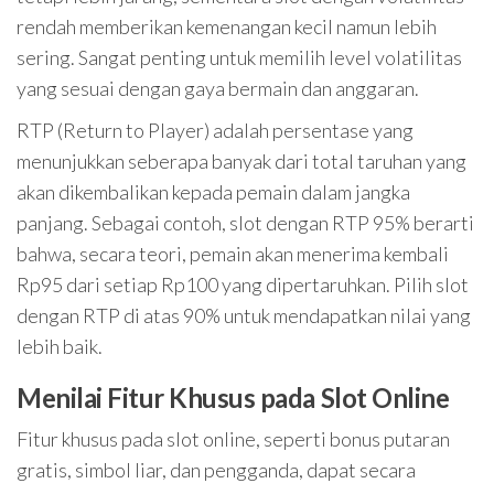
rendah memberikan kemenangan kecil namun lebih
sering. Sangat penting untuk memilih level volatilitas
yang sesuai dengan gaya bermain dan anggaran.
RTP (Return to Player) adalah persentase yang
menunjukkan seberapa banyak dari total taruhan yang
akan dikembalikan kepada pemain dalam jangka
panjang. Sebagai contoh, slot dengan RTP 95% berarti
bahwa, secara teori, pemain akan menerima kembali
Rp95 dari setiap Rp100 yang dipertaruhkan. Pilih slot
dengan RTP di atas 90% untuk mendapatkan nilai yang
lebih baik.
Menilai Fitur Khusus pada Slot Online
Fitur khusus pada slot online, seperti bonus putaran
gratis, simbol liar, dan pengganda, dapat secara