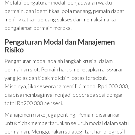
Melalui pengaturan modal, penjadwalan waktu
bermain, dan identifikasi pola menang, pemain dapat
meningkatkan peluang sukses dan memaksimalkan
pengalaman bermain mereka.
Pengaturan Modal dan Manajemen
Risiko
Pengaturan modal adalah langkah krusial dalam
permainan slot. Pemain harus menetapkan anggaran
yang jelas dan tidak melebihi batas tersebut.
Misalnya, jika seseorang memiliki modal Rp1.000.000,
dia bisa membaginya menjadi beberapa sesi dengan
total Rp200.000 per sesi.
Manajemen risiko juga penting. Pemain disarankan
untuk tidak mempertaruhkan seluruh modal dalam satu
permainan. Menggunakan strategi taruhan progresif