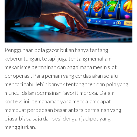
Penggunaan pola gacor bukan hanya tentang
keberuntungan, tetapi juga tentang memahami
mekanisme permainan dan bagaimana mesin slot
beroperasi. Para pemain yang cerdas akan selalu
mencari tahu lebih banyak tentang tren dan pola yang
muncul dalam permainan favorit mereka. Dalam
konteks ini, pemahaman yang mendalam dapat
membuat perbedaan besar antara permainan yang
biasa-biasa saja dan sesi dengan jackpot yang
menggiurkan.