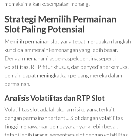
memaksimalkan kesempatan menang.
Strategi Memilih Permainan
Slot Paling Potensial
Memilih permainan slot yang tepat merupakan langkah
kunci dalam meraih kemenangan yang lebih besar.
Dengan memahami aspek-aspek penting seperti
volatilitas, RTP, fitur khusus, dan penyedia terkemuka,
pemain dapat meningkatkan peluang mereka dalam
permainan.
Analisis Volatilitas dan RTP Slot
Volatilitas slot adalah ukuran risiko yang terkait
dengan permainan tertentu. Slot dengan volatilitas
tinggi menawarkan pembayaran yang lebih besar,
tetapi lebih jarang, sementara slot dengan volatilitas