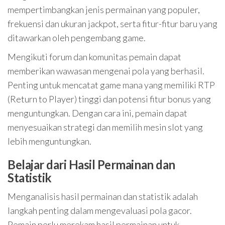
mempertimbangkan jenis permainan yang populer,
frekuensi dan ukuran jackpot, serta fitur-fitur baru yang
ditawarkan oleh pengembang game.
Mengikuti forum dan komunitas pemain dapat
memberikan wawasan mengenai pola yang berhasil.
Penting untuk mencatat game mana yang memiliki RTP
(Return to Player) tinggi dan potensi fitur bonus yang
menguntungkan. Dengan cara ini, pemain dapat
menyesuaikan strategi dan memilih mesin slot yang
lebih menguntungkan.
Belajar dari Hasil Permainan dan
Statistik
Menganalisis hasil permainan dan statistik adalah
langkah penting dalam mengevaluasi pola gacor.
Pemain perlu merekam hasil permainan untuk