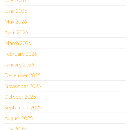
June 2026
May 2026
April 2026
March 2026
February 2026
January 2026
December 2025
November 2025
October 2025
September 2025
August 2025
July 2025