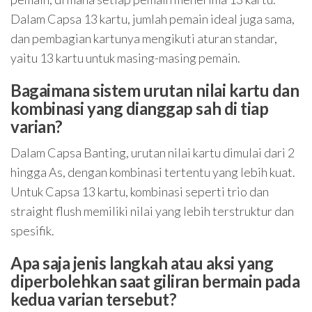
Dalam Capsa 13 kartu, jumlah pemain ideal juga sama,
dan pembagian kartunya mengikuti aturan standar,
yaitu 13 kartu untuk masing-masing pemain.
Bagaimana sistem urutan nilai kartu dan
kombinasi yang dianggap sah di tiap
varian?
Dalam Capsa Banting, urutan nilai kartu dimulai dari 2
hingga As, dengan kombinasi tertentu yang lebih kuat.
Untuk Capsa 13 kartu, kombinasi seperti trio dan
straight flush memiliki nilai yang lebih terstruktur dan
spesifik.
Apa saja jenis langkah atau aksi yang
diperbolehkan saat giliran bermain pada
kedua varian tersebut?