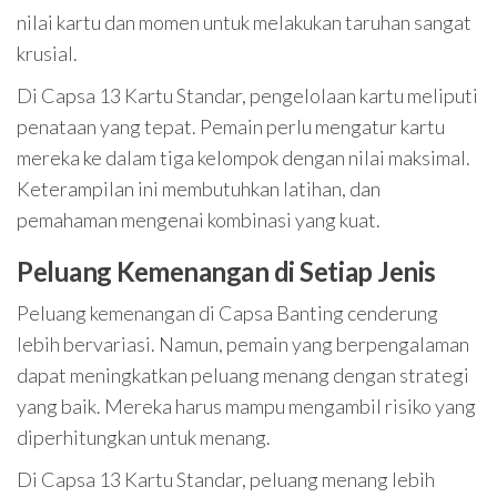
nilai kartu dan momen untuk melakukan taruhan sangat
krusial.
Di Capsa 13 Kartu Standar, pengelolaan kartu meliputi
penataan yang tepat. Pemain perlu mengatur kartu
mereka ke dalam tiga kelompok dengan nilai maksimal.
Keterampilan ini membutuhkan latihan, dan
pemahaman mengenai kombinasi yang kuat.
Peluang Kemenangan di Setiap Jenis
Peluang kemenangan di Capsa Banting cenderung
lebih bervariasi. Namun, pemain yang berpengalaman
dapat meningkatkan peluang menang dengan strategi
yang baik. Mereka harus mampu mengambil risiko yang
diperhitungkan untuk menang.
Di Capsa 13 Kartu Standar, peluang menang lebih