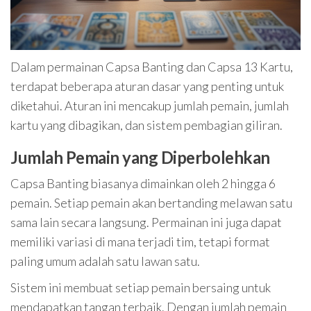
Dalam permainan Capsa Banting dan Capsa 13 Kartu,
terdapat beberapa aturan dasar yang penting untuk
diketahui. Aturan ini mencakup jumlah pemain, jumlah
kartu yang dibagikan, dan sistem pembagian giliran.
Jumlah Pemain yang Diperbolehkan
Capsa Banting biasanya dimainkan oleh 2 hingga 6
pemain. Setiap pemain akan bertanding melawan satu
sama lain secara langsung. Permainan ini juga dapat
memiliki variasi di mana terjadi tim, tetapi format
paling umum adalah satu lawan satu.
Sistem ini membuat setiap pemain bersaing untuk
mendapatkan tangan terbaik. Dengan jumlah pemain