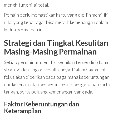
menghitung nilai total.
Pemain perlu memastikan kartu yang dipilih memiliki
nilai yang tepat agar bisa meraih kemenangan dalam
kedua permainan ini.
Strategi dan Tingkat Kesulitan
Masing-Masing Permainan
Setiap permainan memiliki keunikan tersendiri dalam
strategi dan tingkat kesulitannya. Dalam bagian ini,
fokus akan diberikan pada bagaimana keberuntungan
dan keterampilan berperan, teknik pengelolaan kartu
tangan, serta peluang kemenangan yang ada.
Faktor Keberuntungan dan
Keterampilan