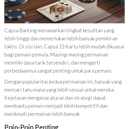
Capsa Banting menawarkan tingkat kesulitan yang
lebih tinggi dan memerlukan lebih banyak pemikiran
taktis. Di sisi lain, Capsa 13 Kartu lebih mudah dikuasai
bagi pemain pemula. Masing-masing permainan
memiliki daya tarik tersendiri, dan mengerti
perbedaannya sangat penting untuk para pemain.
Dengan popularitas kedua permainan ini, banyak yang
mencari tahu mana yang lebih sesuai untuk mereka.
Kejelasan mengenai aturan dan strategi dapat
membantu pemain menjadi lebih kompetitif dan
menikmati permainan lebih banyak.
Poin-Poin Penting