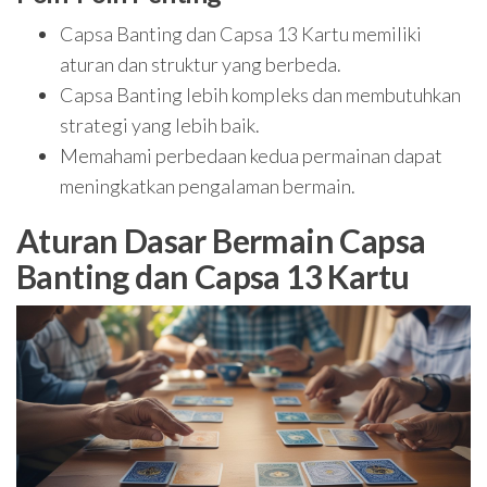
Capsa Banting dan Capsa 13 Kartu memiliki
aturan dan struktur yang berbeda.
Capsa Banting lebih kompleks dan membutuhkan
strategi yang lebih baik.
Memahami perbedaan kedua permainan dapat
meningkatkan pengalaman bermain.
Aturan Dasar Bermain Capsa
Banting dan Capsa 13 Kartu