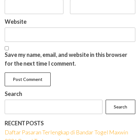
Website
Save my name, email, and website in this browser
for the next time I comment.
Search
Search
RECENT POSTS
Daftar Pasaran Terlengkap di Bandar Togel Maxwin