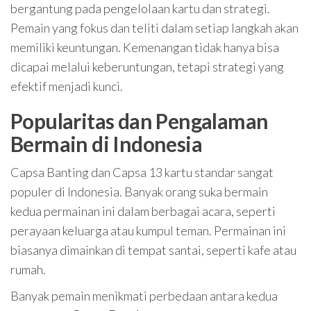
bergantung pada pengelolaan kartu dan strategi.
Pemain yang fokus dan teliti dalam setiap langkah akan
memiliki keuntungan. Kemenangan tidak hanya bisa
dicapai melalui keberuntungan, tetapi strategi yang
efektif menjadi kunci.
Popularitas dan Pengalaman
Bermain di Indonesia
Capsa Banting dan Capsa 13 kartu standar sangat
populer di Indonesia. Banyak orang suka bermain
kedua permainan ini dalam berbagai acara, seperti
perayaan keluarga atau kumpul teman. Permainan ini
biasanya dimainkan di tempat santai, seperti kafe atau
rumah.
Banyak pemain menikmati perbedaan antara kedua