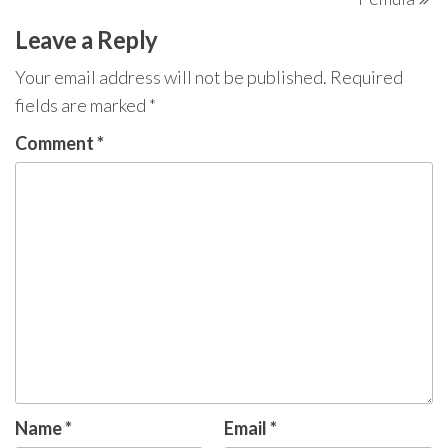
Leave a Reply
Your email address will not be published.
Required
fields are marked
*
Comment
*
Name
*
Email
*