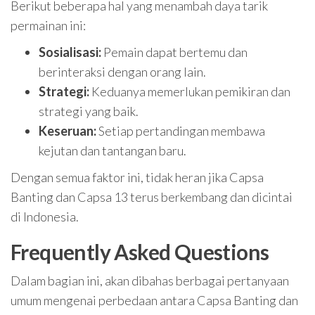
Berikut beberapa hal yang menambah daya tarik
permainan ini:
Sosialisasi:
Pemain dapat bertemu dan
berinteraksi dengan orang lain.
Strategi:
Keduanya memerlukan pemikiran dan
strategi yang baik.
Keseruan:
Setiap pertandingan membawa
kejutan dan tantangan baru.
Dengan semua faktor ini, tidak heran jika Capsa
Banting dan Capsa 13 terus berkembang dan dicintai
di Indonesia.
Frequently Asked Questions
Dalam bagian ini, akan dibahas berbagai pertanyaan
umum mengenai perbedaan antara Capsa Banting dan