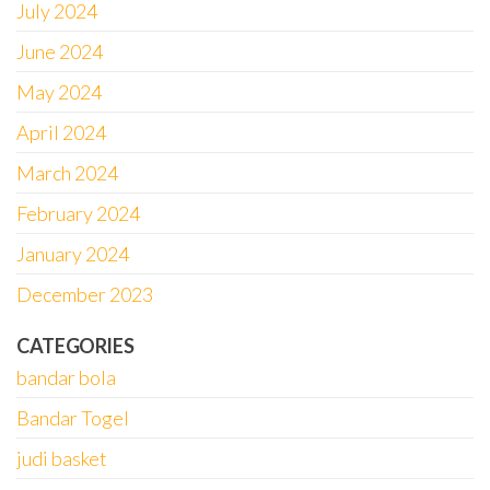
July 2024
June 2024
May 2024
April 2024
March 2024
February 2024
January 2024
December 2023
CATEGORIES
bandar bola
Bandar Togel
judi basket