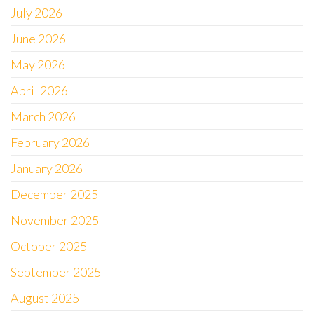
July 2026
June 2026
May 2026
April 2026
March 2026
February 2026
January 2026
December 2025
November 2025
October 2025
September 2025
August 2025