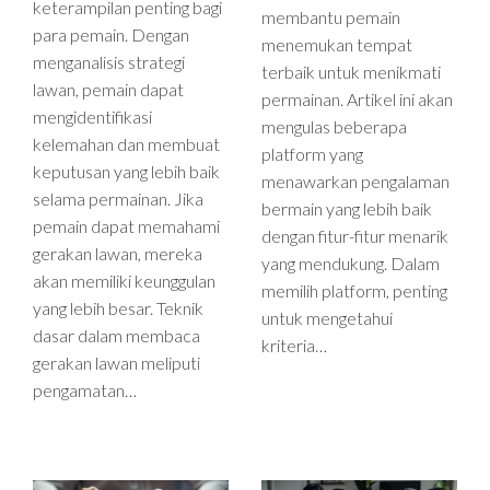
keterampilan penting bagi
membantu pemain
para pemain. Dengan
menemukan tempat
menganalisis strategi
terbaik untuk menikmati
lawan, pemain dapat
permainan. Artikel ini akan
mengidentifikasi
mengulas beberapa
kelemahan dan membuat
platform yang
keputusan yang lebih baik
menawarkan pengalaman
selama permainan. Jika
bermain yang lebih baik
pemain dapat memahami
dengan fitur-fitur menarik
gerakan lawan, mereka
yang mendukung. Dalam
akan memiliki keunggulan
memilih platform, penting
yang lebih besar. Teknik
untuk mengetahui
dasar dalam membaca
kriteria…
gerakan lawan meliputi
pengamatan…