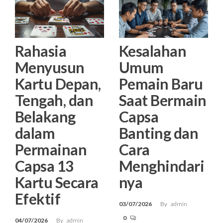
Rahasia
Kesalahan
Menyusun
Umum
Kartu Depan,
Pemain Baru
Tengah, dan
Saat Bermain
Belakang
Capsa
dalam
Banting dan
Permainan
Cara
Capsa 13
Menghindari
Kartu Secara
nya
Efektif
03/07/2026
By
admin
0
04/07/2026
By
admin