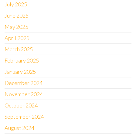
July 2025
June 2025
May 2025
April 2025
March 2025
February 2025
January 2025
December 2024
November 2024
October 2024
September 2024
August 2024