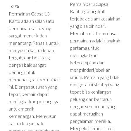
Pemain baru Capsa
0
Banting sering kali
Permainan Capsa 13
terjebak dalam kesalahan
Kartu adalah salah satu
yang bisa dihindari.
permainan kartu yang
Memahami aturan dasar
sangat menarik dan
permainan adalah langkah
menantang. Rahasia untuk
pertama untuk
menyusun kartu depan,
meningkatkan
tengah, dan belakang
keterampilan dan
dengan baik sangat
menghindari jebakan
penting untuk
umum. Pemain yang tidak
memenangkan permainan
mengetahui strategi yang
ini. Dengan susunan yang
tepat bisa kehilangan
tepat, pemain dapat
peluang dan bertaruh
meningkatkan peluangnya
dengan sembrono, yang
untuk meraih
dapat merugikan
kemenangan. Menyusun
pengalaman mereka.
kartu dengan baik
Mengelola emosi saat
memerlukan pemahaman