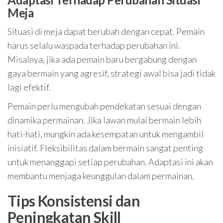
Meja
Situasi di meja dapat berubah dengan cepat. Pemain
harus selalu waspada terhadap perubahan ini.
Misalnya, jika ada pemain baru bergabung dengan
gaya bermain yang agresif, strategi awal bisa jadi tidak
lagi efektif.
Pemain perlu mengubah pendekatan sesuai dengan
dinamika permainan. Jika lawan mulai bermain lebih
hati-hati, mungkin ada kesempatan untuk mengambil
inisiatif. Fleksibilitas dalam bermain sangat penting
untuk menanggapi setiap perubahan. Adaptasi ini akan
membantu menjaga keunggulan dalam permainan.
Tips Konsistensi dan
Peningkatan Skill