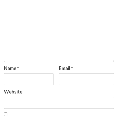
Name
*
Email
*
Website