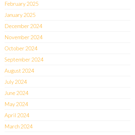
February 2025
January 2025
December 2024
November 2024
October 2024
September 2024
August 2024
July 2024
June 2024
May 2024
April 2024
March 2024