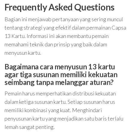
Frequently Asked Questions
Bagian ini menjawab pertanyaan yang sering muncul
tentang strategi yang efektif dalam permainan Capsa
13 Kartu. Informasi ini akan membantu pemain
memahami teknik dan prinsip yang baik dalam
menyusun kartu.
Bagaimana cara menyusun 13 kartu
agar tiga susunan memiliki kekuatan
seimbang tanpa melanggar aturan?
Pemain harus memperhatikan distribusi kekuatan
dalam ketiga susunan kartu. Setiap susunan harus
memiliki kombinasi yang kuat. Menghindari
penyusunan kartu yang menjadikan satu baris terlalu
lemah sangat penting.