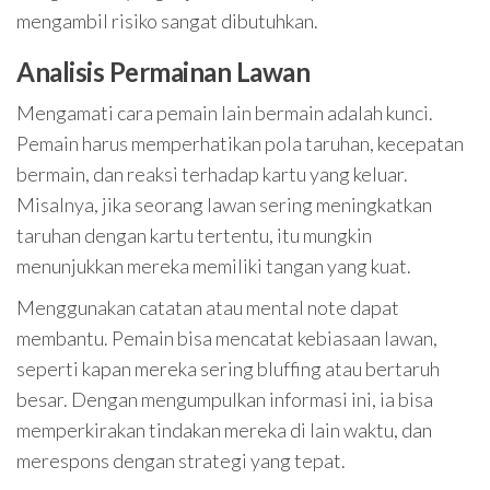
mengambil risiko sangat dibutuhkan.
Analisis Permainan Lawan
Mengamati cara pemain lain bermain adalah kunci.
Pemain harus memperhatikan pola taruhan, kecepatan
bermain, dan reaksi terhadap kartu yang keluar.
Misalnya, jika seorang lawan sering meningkatkan
taruhan dengan kartu tertentu, itu mungkin
menunjukkan mereka memiliki tangan yang kuat.
Menggunakan catatan atau mental note dapat
membantu. Pemain bisa mencatat kebiasaan lawan,
seperti kapan mereka sering bluffing atau bertaruh
besar. Dengan mengumpulkan informasi ini, ia bisa
memperkirakan tindakan mereka di lain waktu, dan
merespons dengan strategi yang tepat.