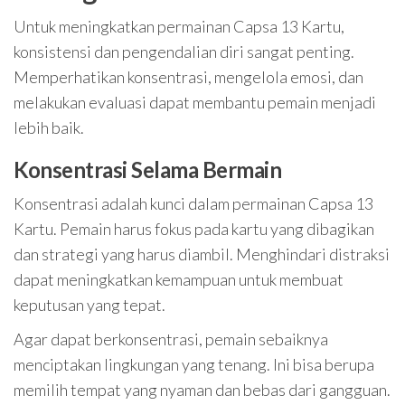
Untuk meningkatkan permainan Capsa 13 Kartu,
konsistensi dan pengendalian diri sangat penting.
Memperhatikan konsentrasi, mengelola emosi, dan
melakukan evaluasi dapat membantu pemain menjadi
lebih baik.
Konsentrasi Selama Bermain
Konsentrasi adalah kunci dalam permainan Capsa 13
Kartu. Pemain harus fokus pada kartu yang dibagikan
dan strategi yang harus diambil. Menghindari distraksi
dapat meningkatkan kemampuan untuk membuat
keputusan yang tepat.
Agar dapat berkonsentrasi, pemain sebaiknya
menciptakan lingkungan yang tenang. Ini bisa berupa
memilih tempat yang nyaman dan bebas dari gangguan.