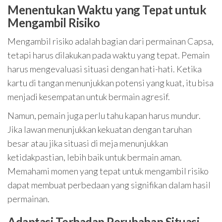
Menentukan Waktu yang Tepat untuk
Mengambil Risiko
Mengambil risiko adalah bagian dari permainan Capsa,
tetapi harus dilakukan pada waktu yang tepat. Pemain
harus mengevaluasi situasi dengan hati-hati. Ketika
kartu di tangan menunjukkan potensi yang kuat, itu bisa
menjadi kesempatan untuk bermain agresif.
Namun, pemain juga perlu tahu kapan harus mundur.
Jika lawan menunjukkan kekuatan dengan taruhan
besar atau jika situasi di meja menunjukkan
ketidakpastian, lebih baik untuk bermain aman.
Memahami momen yang tepat untuk mengambil risiko
dapat membuat perbedaan yang signifikan dalam hasil
permainan.
Adaptasi Terhadap Perubahan Situasi