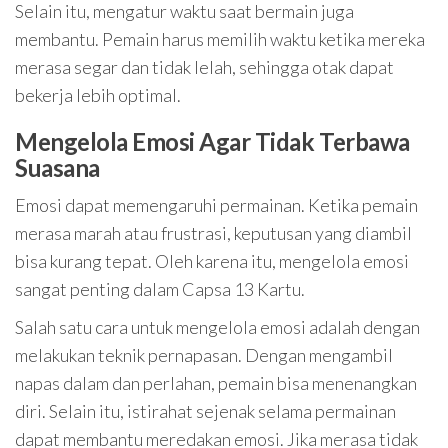
Selain itu, mengatur waktu saat bermain juga
membantu. Pemain harus memilih waktu ketika mereka
merasa segar dan tidak lelah, sehingga otak dapat
bekerja lebih optimal.
Mengelola Emosi Agar Tidak Terbawa
Suasana
Emosi dapat memengaruhi permainan. Ketika pemain
merasa marah atau frustrasi, keputusan yang diambil
bisa kurang tepat. Oleh karena itu, mengelola emosi
sangat penting dalam Capsa 13 Kartu.
Salah satu cara untuk mengelola emosi adalah dengan
melakukan teknik pernapasan. Dengan mengambil
napas dalam dan perlahan, pemain bisa menenangkan
diri. Selain itu, istirahat sejenak selama permainan
dapat membantu meredakan emosi. Jika merasa tidak