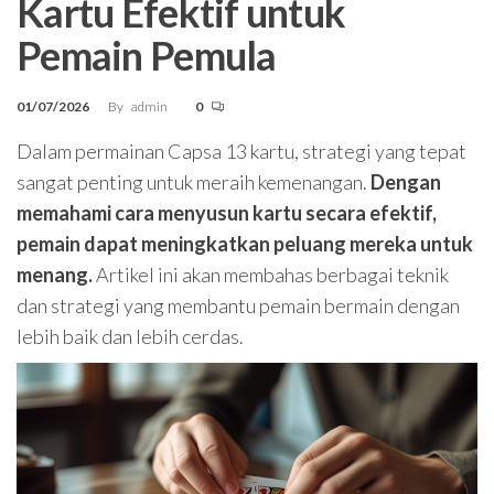
Kartu Efektif untuk
Pemain Pemula
01/07/2026
By
admin
0
Dalam permainan Capsa 13 kartu, strategi yang tepat
sangat penting untuk meraih kemenangan.
Dengan
memahami cara menyusun kartu secara efektif,
pemain dapat meningkatkan peluang mereka untuk
menang.
Artikel ini akan membahas berbagai teknik
dan strategi yang membantu pemain bermain dengan
lebih baik dan lebih cerdas.